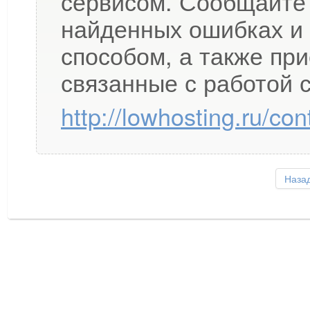
сервисом. Сообщайте 
найденных ошибках и
способом, а также пр
связанные с работой с
http://lowhosting.ru/con
Наза