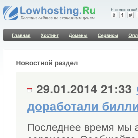
Нас можно най
Главная
Хостинг
Домены
Сервисы
Опл
Новостной раздел
29.01.2014 21:33
доработали билли
Последнее время мы 