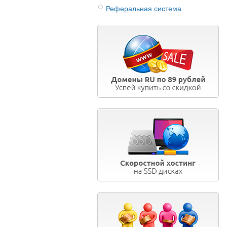
Реферальная система