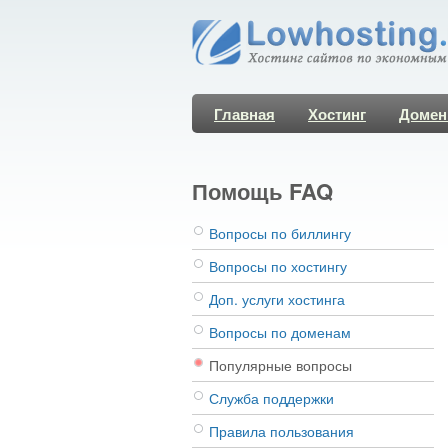
Главная
Хостинг
Доме
Помощь FAQ
Вопросы по биллингу
Вопросы по хостингу
Доп. услуги хостинга
Вопросы по доменам
Популярные вопросы
Служба поддержки
Правила пользования