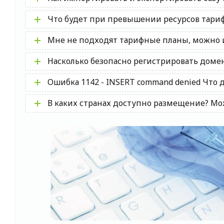
Что будет при превышении ресурсов тариф
Мне не подходят тарифные планы, можно
Насколько безопасно регистрировать домен
Ошибка 1142 - INSERT command denied Что 
В каких странах доступно размещение? М