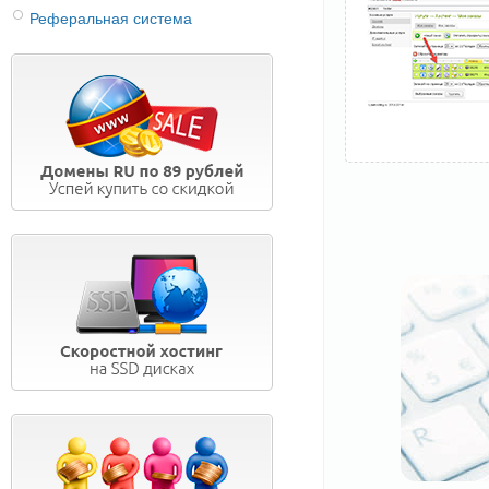
Реферальная система