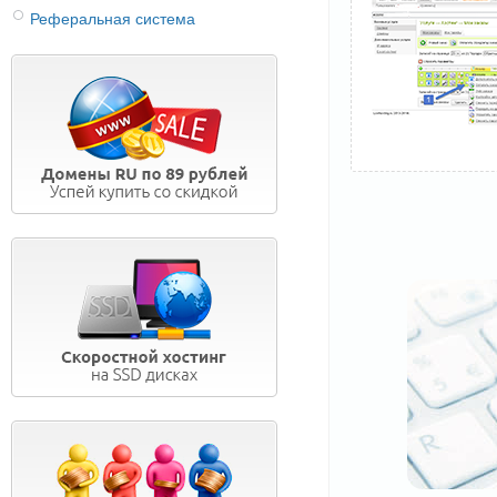
Реферальная система